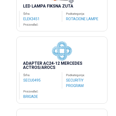
LED LAMPA FIKSNA ZUTA
Šifra:
Podkategorija:
ELEK3451
ROTACIONE LAMPE
Proizvođač:
ADAPTER AC24-12 MERCEDES
ACTROS/AROCS
Šifra:
Podkategorija:
SECU0495
SECURITIY
PROGRAM
Proizvođač:
BRIGADE