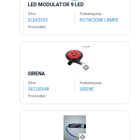
LED MODULATOR 9 LED
Šifra:
Podkategorija:
ELEK3555
ROTACIONE LAMPE
Proizvođač:
SIRENA
Šifra:
Podkategorija:
SECU0548
SIRENE
Proizvođač: