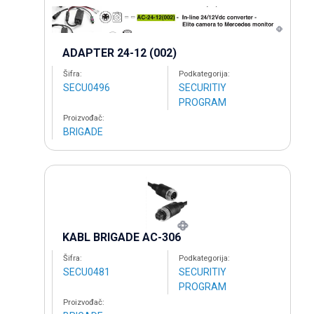
ADAPTER 24-12 (002)
Šifra:
Podkategorija:
SECU0496
SECURITIY
PROGRAM
Proizvođač:
BRIGADE
KABL BRIGADE AC-306
Šifra:
Podkategorija:
SECU0481
SECURITIY
PROGRAM
Proizvođač: