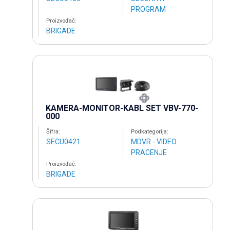
PROGRAM
Proizvođač:
BRIGADE
KAMERA-MONITOR-KABL SET VBV-770-
000
Šifra:
Podkategorija:
SECU0421
MDVR - VIDEO
PRACENJE
Proizvođač:
BRIGADE