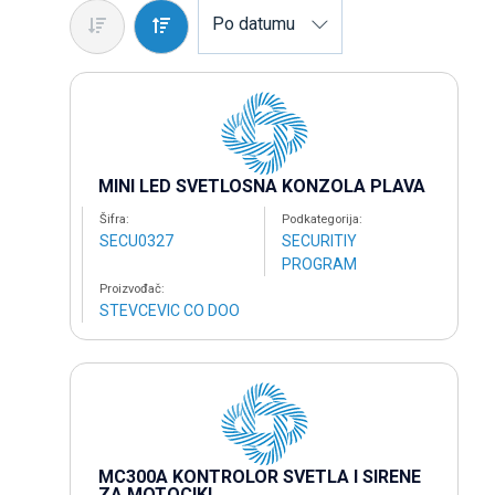
Po datumu
MINI LED SVETLOSNA KONZOLA PLAVA
Šifra:
Podkategorija:
SECU0327
SECURITIY
PROGRAM
Proizvođač:
STEVCEVIC CO DOO
MC300A KONTROLOR SVETLA I SIRENE
ZA MOTOCIKL