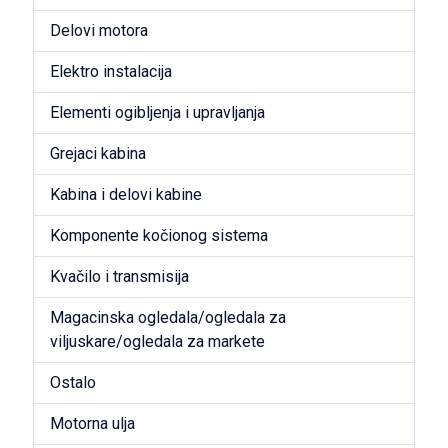
Delovi motora
Elektro instalacija
Elementi ogibljenja i upravljanja
Grejaci kabina
Kabina i delovi kabine
Komponente kočionog sistema
Kvačilo i transmisija
Magacinska ogledala/ogledala za
viljuskare/ogledala za markete
Ostalo
Motorna ulja